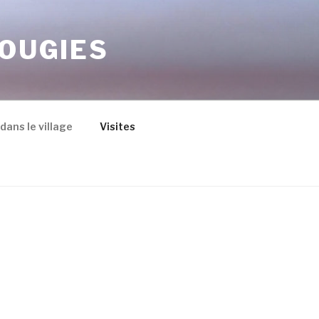
MOUGIES
 dans le village
Visites