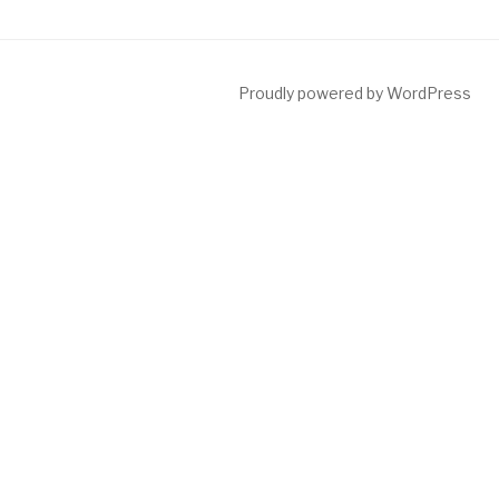
Proudly powered by WordPress