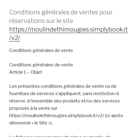
Conditions générales de ventes pour
réservations sur le site
https://moulindethimougies.simplybook.it
/v2/
Conditions générales de vente
Conditions générales de vente
Article 1 – Objet
Les présentes conditions générales de vente ou de
fourniture de services s’appliquent, sans restriction ni
réserve, à l’ensemble des produits et/ou des services
proposés à la vente sur
https://moulindethimougies.simplybook.it/v2/ (ci-après
dénommé « le Site »).