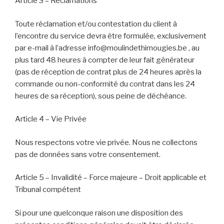
Article 3 – Réclamations
Toute réclamation et/ou contestation du client à
l’encontre du service devra être formulée, exclusivement
par e-mail à l’adresse info@moulindethimougies.be , au
plus tard 48 heures à compter de leur fait générateur
(pas de réception de contrat plus de 24 heures après la
commande ou non-conformité du contrat dans les 24
heures de sa réception), sous peine de déchéance.
Article 4 – Vie Privée
Nous respectons votre vie privée. Nous ne collectons
pas de données sans votre consentement.
Article 5 – Invalidité – Force majeure – Droit applicable et
Tribunal compétent
Si pour une quelconque raison une disposition des