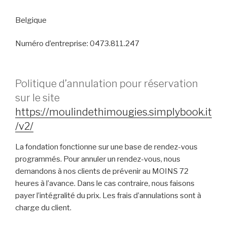
Belgique
Numéro d’entreprise: 0473.811.247
Politique d’annulation pour réservation
sur le site
https://moulindethimougies.simplybook.it
/v2/
La fondation fonctionne sur une base de rendez-vous
programmés. Pour annuler un rendez-vous, nous
demandons à nos clients de prévenir au MOINS 72
heures à l’avance. Dans le cas contraire, nous faisons
payer l’intégralité du prix. Les frais d’annulations sont à
charge du client.