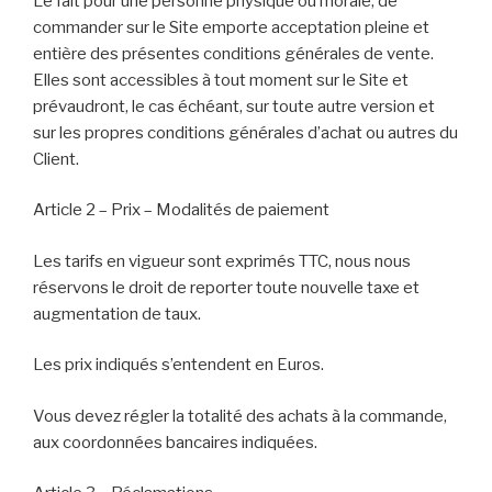
Le fait pour une personne physique ou morale, de
commander sur le Site emporte acceptation pleine et
entière des présentes conditions générales de vente.
Elles sont accessibles à tout moment sur le Site et
prévaudront, le cas échéant, sur toute autre version et
sur les propres conditions générales d’achat ou autres du
Client.
Article 2 – Prix – Modalités de paiement
Les tarifs en vigueur sont exprimés TTC, nous nous
réservons le droit de reporter toute nouvelle taxe et
augmentation de taux.
Les prix indiqués s’entendent en Euros.
Vous devez régler la totalité des achats à la commande,
aux coordonnées bancaires indiquées.